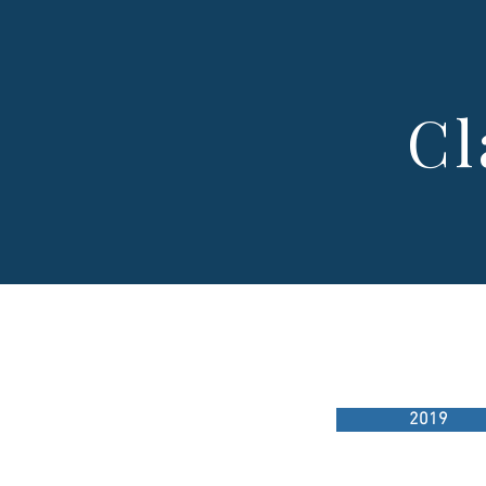
Cl
2019