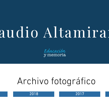
audio Altamir
Archivo fotográfico
2018
2017