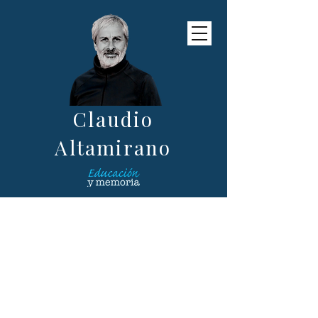
Claudio
Altamirano