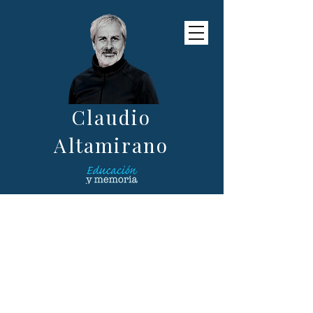
Claudio
Altamirano