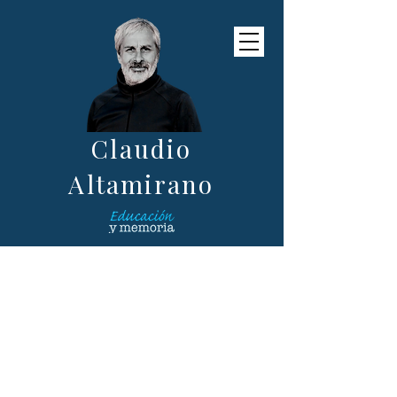
Claudio
Altamirano