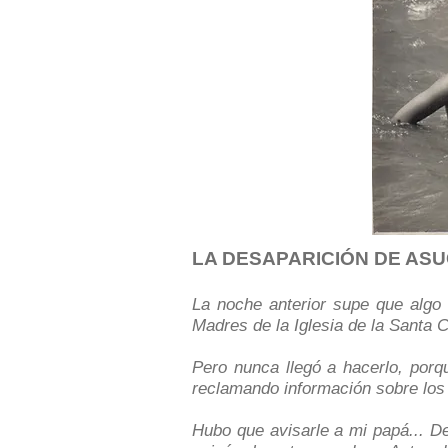
LA DESAPARICIÓN DE AS
La noche anterior supe que algo 
Madres de la Iglesia de la Santa 
Pero nunca llegó a hacerlo, porq
reclamando información sobre los 
Hubo que avisarle a mi papá... D