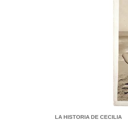
LA HISTORIA DE CECILIA