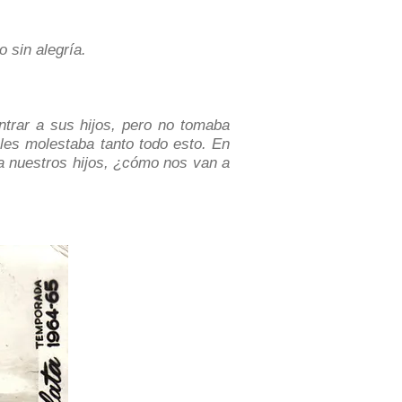
 sin alegría.
trar a sus hijos, pero no tomaba
les molestaba tanto todo esto. En
 nuestros hijos, ¿cómo nos van a