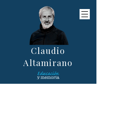
Claudio
Altamirano