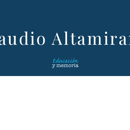
audio Altamir