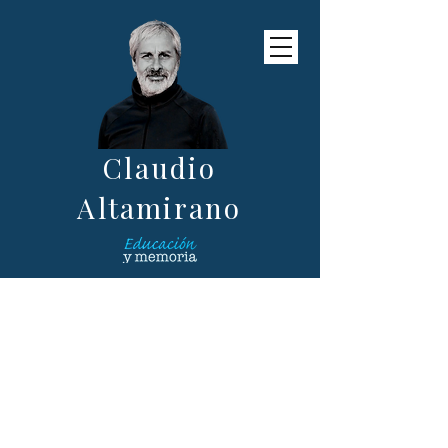
Claudio
Altamirano