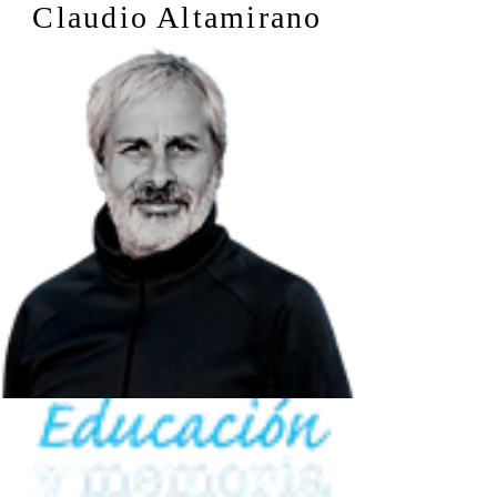
Claudio Altamirano