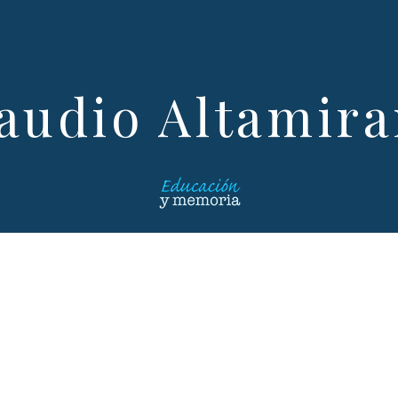
audio Altamir