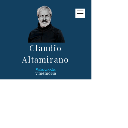
Claudio
Altamirano