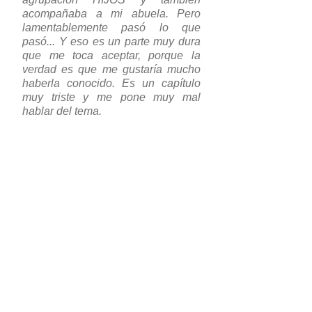
acompañaba a mi abuela. Pero
lamentablemente pasó lo que
pasó... Y eso es un parte muy dura
que me toca aceptar, porque la
verdad es que me gustaría mucho
haberla conocido. Es un capítulo
muy triste y me pone muy mal
hablar del tema.