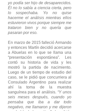
yo podía ser hijo de desaparecidos.
Él no lo sabía a ciencia cierta, pero
lo sospechaba. Yo no quise
hacerme el análisis mientras ellos
estuvieron vivos porque siempre me
trataron bien y no quería que
pasaran por eso.
En marzo de 2015 falleció Armando
y entonces Martín decidió acercarse
a Abuelas en lo que se llama una
“presentación espontánea”. Les
contó su historia de vida y les
mostró la partida de nacimiento.
Luego de un tiempo de estudio del
caso, se le pidió que concurriera al
Consulado Argentino para realizar
ahí la toma de la muestra
sanguínea para el análisis.
“Y unos
seis meses después, cuando yo
pensaba que iba a dar todo
negativo, me llamaron y me dijeron