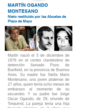
MARTÍN OGANDO
MONTESANO
Nieto restituido por las Abuelas de
Plaza de Mayo
Martín nació el 5 de diciembre de
1976 en el centro clandestino de
detención llamado Pozo de
Banfield, en la provincia de Buenos
Aires. Su madre fue Stella Maris
Montesano, una joven platense de
27 años, quien tenía ocho meses de
embarazo al momento de su
secuestro. Y su padre fue Jorge
Oscar Ogando, de 29, oriundo de
Torquinst. La pareja tenía una hija