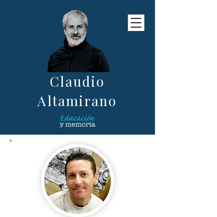
Claudio
Altamirano