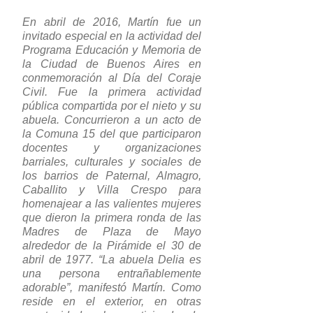
En abril de 2016, Martín fue un
invitado especial en la actividad del
Programa Educación y Memoria de
la Ciudad de Buenos Aires en
conmemoración al Día del Coraje
Civil. Fue la primera actividad
pública compartida por el nieto y su
abuela. Concurrieron a un acto de
la Comuna 15 del que participaron
docentes y organizaciones
barriales, culturales y sociales de
los barrios de Paternal, Almagro,
Caballito y Villa Crespo para
homenajear a las valientes mujeres
que dieron la primera ronda de las
Madres de Plaza de Mayo
alrededor de la Pirámide el 30 de
abril de 1977. “La abuela Delia es
una persona entrañablemente
adorable”, manifestó Martín. Como
reside en el exterior, en otras