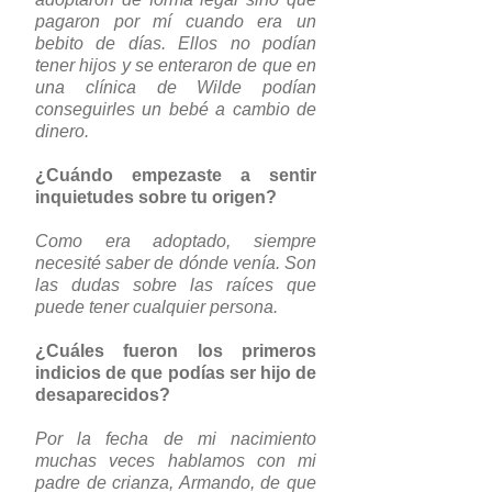
pagaron por mí cuando era un
bebito de días. Ellos no podían
tener hijos y se enteraron de que en
una clínica de Wilde podían
conseguirles un bebé a cambio de
dinero.
¿Cuándo empezaste a sentir
inquietudes sobre tu origen?
Como era adoptado, siempre
necesité saber de dónde venía. Son
las dudas sobre las raíces que
puede tener cualquier persona.
¿Cuáles fueron los primeros
indicios de que podías ser hijo de
desaparecidos?
Por la fecha de mi nacimiento
muchas veces hablamos con mi
padre de crianza, Armando, de que