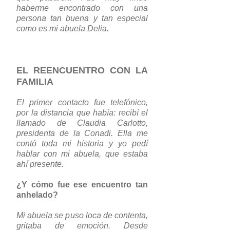
haberme encontrado con una
persona tan buena y tan especial
como es mi abuela Delia.
EL REENCUENTRO CON LA
FAMILIA
El primer contacto fue telefónico,
por la distancia que había: recibí el
llamado de Claudia Carlotto,
presidenta de la Conadi. Ella me
contó toda mi historia y yo pedí
hablar con mi abuela, que estaba
ahí presente.
¿Y cómo fue ese encuentro tan
anhelado?
Mi abuela se puso loca de contenta,
gritaba de emoción. Desde