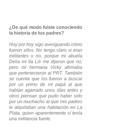
¿De qué modo fuiste conociendo
la historia de tus padres?
Hoy por hoy sigo averiguando cómo
fueron ellos. No tengo claro si eran
militantes o no, porque mi abuela
Delia mi tía Lili me dijeron que no,
pero mi hermana Vicky afirmaba
que pertenecieron al PRT. También
se cuenta que los fueron a buscar
por un primo de mi papá al que
habían agarrado unos días antes y
otros piensan que pudo haber sido
por un muchacho al que mis padres
le alquilaban una habitación en La
Plata, quien aparentemente sí tenía
una militancia fuerte.